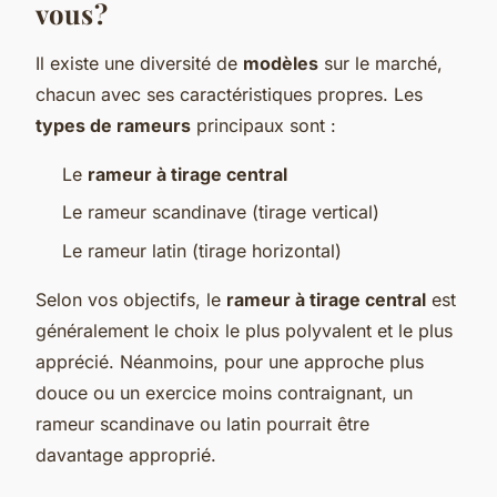
vous ?
Il existe une diversité de
modèles
sur le marché,
chacun avec ses caractéristiques propres. Les
types de rameurs
principaux sont :
Le
rameur à tirage central
Le rameur scandinave (tirage vertical)
Le rameur latin (tirage horizontal)
Selon vos objectifs, le
rameur à tirage central
est
généralement le choix le plus polyvalent et le plus
apprécié. Néanmoins, pour une approche plus
douce ou un exercice moins contraignant, un
rameur scandinave ou latin pourrait être
davantage approprié.