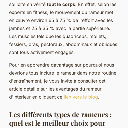
sollicite en vérité
tout le corps
. En effet, selon les
experts en fitness, le mouvement du rameur met
en œuvre environ 65 à 75 % de l'effort avec les
jambes et 25 à 35 % avec la partie supérieure.
Les muscles tels que les quadriceps, mollets,
fessiers, bras, pectoraux, abdominaux et obliques
sont tous activement engagés.
Pour en apprendre davantage sur pourquoi nous
devrions tous inclure le rameur dans notre routine
d'entraînement, je vous invite à consulter cet
article détaillé sur les avantages du rameur
d'intérieur en cliquant ce
lien vers le blog
.
Les différents types de rameurs :
quel est le meilleur choix pour