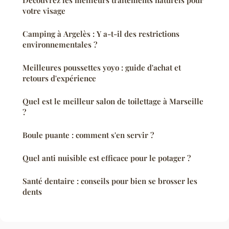
Découvrez les meilleurs traitements naturels pour
votre visage
Camping à Argelès : Y a-t-il des restrictions
environnementales ?
Meilleures poussettes yoyo : guide d'achat et
retours d'expérience
Quel est le meilleur salon de toilettage à Marseille
?
Boule puante : comment s'en servir ?
Quel anti nuisible est efficace pour le potager ?
Santé dentaire : conseils pour bien se brosser les
dents