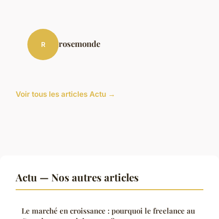
rosemonde
R
Voir tous les articles Actu →
Actu — Nos autres articles
Le marché en croissance : pourquoi le freelance au