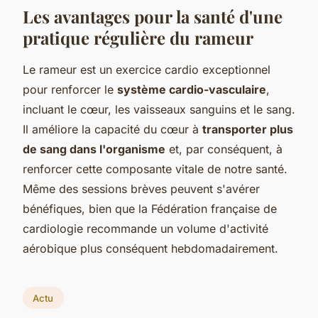
Les avantages pour la santé d'une
pratique régulière du rameur
Le rameur est un exercice cardio exceptionnel
pour renforcer le
système cardio-vasculaire
,
incluant le cœur, les vaisseaux sanguins et le sang.
Il améliore la capacité du cœur à
transporter plus
de sang dans l'organisme
et, par conséquent, à
renforcer cette composante vitale de notre santé.
Même des sessions brèves peuvent s'avérer
bénéfiques, bien que la Fédération française de
cardiologie recommande un volume d'activité
aérobique plus conséquent hebdomadairement.
Actu