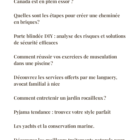
Canada est en plein essor ?
Quelles sont les étapes pour créer une cheminée
en briques?
Porte blindée DIY : analyse des risques et solutions
de sécurité efficaces
Comment réussir vos exercices de musculation
dans une piscine ?
Découvrez les services offerts par me languery,
avocat familial à nice
Comment entretenir un jardin rocailleux ?
Pyjama tendance : trouvez votre style parfait
Les yachts et la conservation marine.