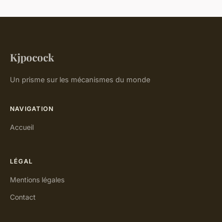
Kjpocock
Un prisme sur les mécanismes du monde
NAVIGATION
Accueil
LÉGAL
Mentions légales
Contact