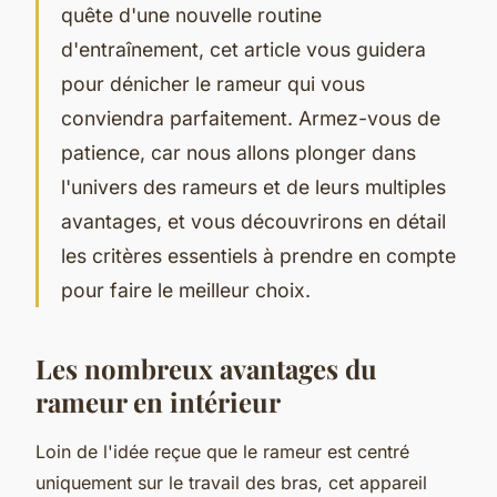
quête d'une nouvelle routine
d'entraînement, cet article vous guidera
pour dénicher le rameur qui vous
conviendra parfaitement. Armez-vous de
patience, car nous allons plonger dans
l'univers des rameurs et de leurs multiples
avantages, et vous découvrirons en détail
les critères essentiels à prendre en compte
pour faire le meilleur choix.
Les nombreux avantages du
rameur en intérieur
Loin de l'idée reçue que le rameur est centré
uniquement sur le travail des bras, cet appareil