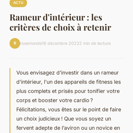
ACTU
Rameur d'intérieur : les
critères de choix à retenir
R
rosemonde
16 décembre 2023
2 min de lecture
Vous envisagez d'investir dans un rameur
d'intérieur, l'un des appareils de fitness les
plus complets et prisés pour tonifier votre
corps et booster votre cardio ?
Félicitations, vous êtes sur le point de faire
un choix judicieux ! Que vous soyez un
fervent adepte de l’aviron ou un novice en