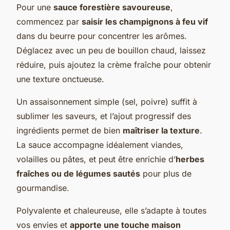
Pour une
sauce forestière savoureuse
,
commencez par
saisir les champignons à feu vif
dans du beurre pour concentrer les arômes.
Déglacez avec un peu de bouillon chaud, laissez
réduire, puis ajoutez la crème fraîche pour obtenir
une texture onctueuse.
Un assaisonnement simple (sel, poivre) suffit à
sublimer les saveurs, et l’ajout progressif des
ingrédients permet de bien
maîtriser la texture
.
La sauce accompagne idéalement viandes,
volailles ou pâtes, et peut être enrichie d’
herbes
fraîches ou de légumes sautés
pour plus de
gourmandise.
Polyvalente et chaleureuse, elle s’adapte à toutes
vos envies et
apporte une touche maison