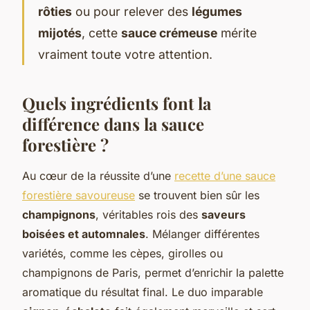
rôties
ou pour relever des
légumes
mijotés
, cette
sauce crémeuse
mérite
vraiment toute votre attention.
Quels ingrédients font la
différence dans la sauce
forestière ?
Au cœur de la réussite d’une
recette d’une sauce
forestière savoureuse
se trouvent bien sûr les
champignons
, véritables rois des
saveurs
boisées et automnales
. Mélanger différentes
variétés, comme les cèpes, girolles ou
champignons de Paris, permet d’enrichir la palette
aromatique du résultat final. Le duo imparable