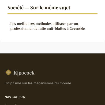
Société — Sur le même sujet
Les meilleures méthodes utilisées par un
professionnel de lutte anti-blattes à Grenoble
Kjpocock
Un prisme sur les mécanismes du monde
NAVIGATION